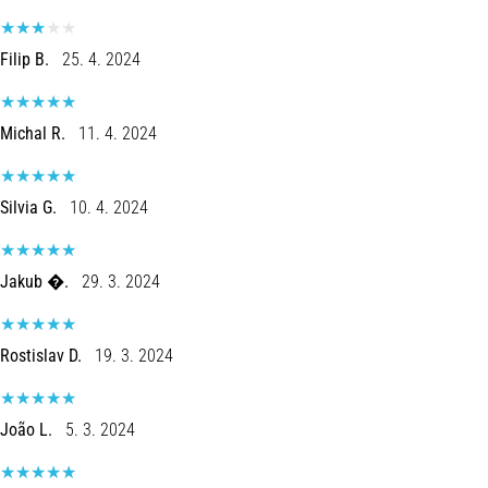
Filip B.
25. 4. 2024
Michal R.
11. 4. 2024
Silvia G.
10. 4. 2024
Jakub �.
29. 3. 2024
Rostislav D.
19. 3. 2024
João L.
5. 3. 2024