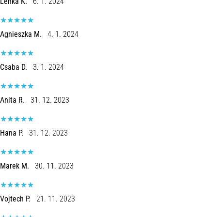
Lenka K.
6. 1. 2024
Agnieszka M.
4. 1. 2024
Csaba D.
3. 1. 2024
Anita R.
31. 12. 2023
Hana P.
31. 12. 2023
Marek M.
30. 11. 2023
Vojtech P.
21. 11. 2023