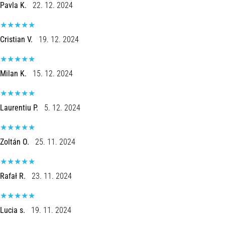
Pavla K.
22. 12. 2024
Cristian V.
19. 12. 2024
Milan K.
15. 12. 2024
Laurentiu P.
5. 12. 2024
Zoltán O.
25. 11. 2024
Rafał R.
23. 11. 2024
Lucia s.
19. 11. 2024