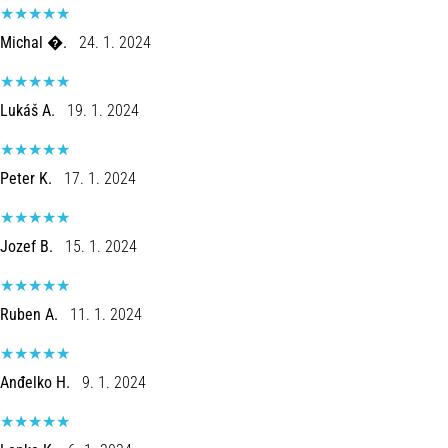
Michal �.
24. 1. 2024
Lukáš A.
19. 1. 2024
Peter K.
17. 1. 2024
Jozef B.
15. 1. 2024
Ruben A.
11. 1. 2024
Anđelko H.
9. 1. 2024