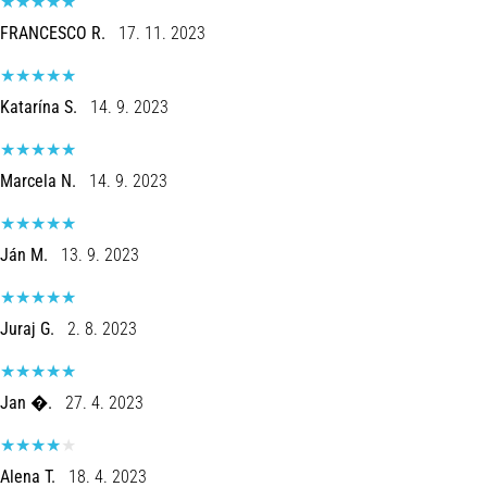
FRANCESCO R.
17. 11. 2023
Katarína S.
14. 9. 2023
Marcela N.
14. 9. 2023
Ján M.
13. 9. 2023
Juraj G.
2. 8. 2023
Jan �.
27. 4. 2023
Alena T.
18. 4. 2023