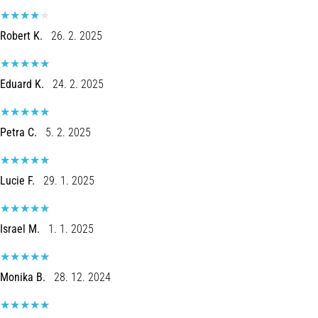
Robert K.
26. 2. 2025
Eduard K.
24. 2. 2025
Petra C.
5. 2. 2025
Lucie F.
29. 1. 2025
Israel M.
1. 1. 2025
Monika B.
28. 12. 2024