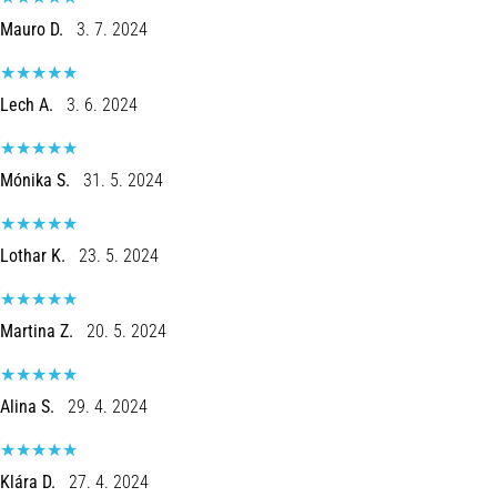
Mauro D.
3. 7. 2024
Lech A.
3. 6. 2024
Mónika S.
31. 5. 2024
Lothar K.
23. 5. 2024
Martina Z.
20. 5. 2024
Alina S.
29. 4. 2024
Klára D.
27. 4. 2024