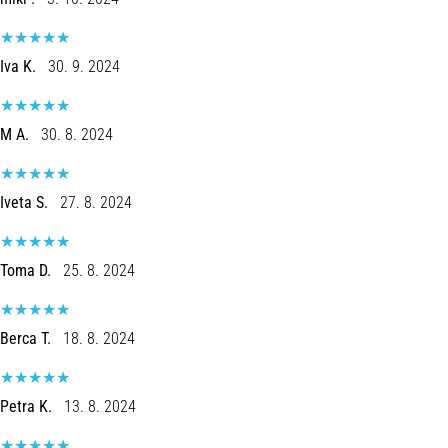
Iva K.
30. 9. 2024
M A.
30. 8. 2024
Iveta S.
27. 8. 2024
Toma D.
25. 8. 2024
Berca T.
18. 8. 2024
Petra K.
13. 8. 2024