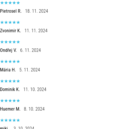
Pietrosel R.
18. 11. 2024
Zvonimir K.
11. 11. 2024
Ondřej V.
6. 11. 2024
Mária H.
5. 11. 2024
Dominik K.
11. 10. 2024
Huemer M.
8. 10. 2024
miki .
3. 10. 2024