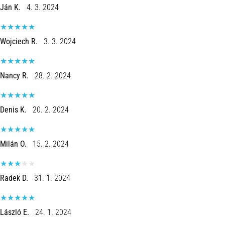
Ján K.
4. 3. 2024
Wojciech R.
3. 3. 2024
Nancy R.
28. 2. 2024
Denis K.
20. 2. 2024
Milán O.
15. 2. 2024
Radek D.
31. 1. 2024
László E.
24. 1. 2024