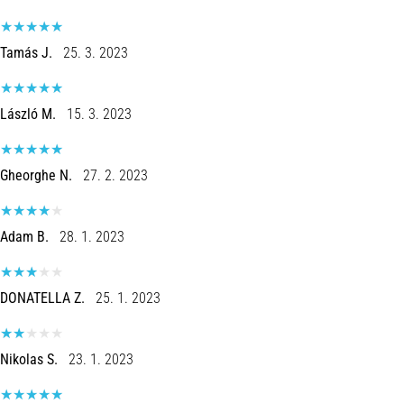
Tamás J.
25. 3. 2023
László M.
15. 3. 2023
Gheorghe N.
27. 2. 2023
Adam B.
28. 1. 2023
DONATELLA Z.
25. 1. 2023
Nikolas S.
23. 1. 2023